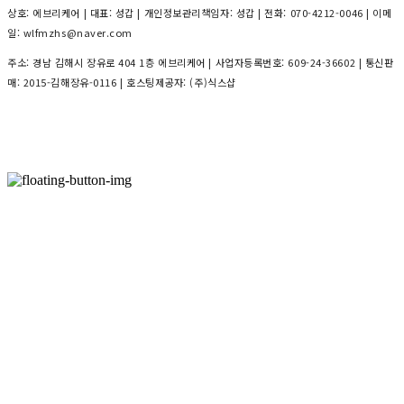
상호: 에브리케어 | 대표: 성갑 | 개인정보관리책임자: 성갑 | 전화: 070-4212-0046 | 이메
일: wlfmzhs@naver.com
주소: 경남 김해시 장유로 404 1층 에브리케어 | 사업자등록번호:
609-24-36602
| 통신판
매:
2015-김해장유-0116
| 호스팅제공자: (주)식스샵