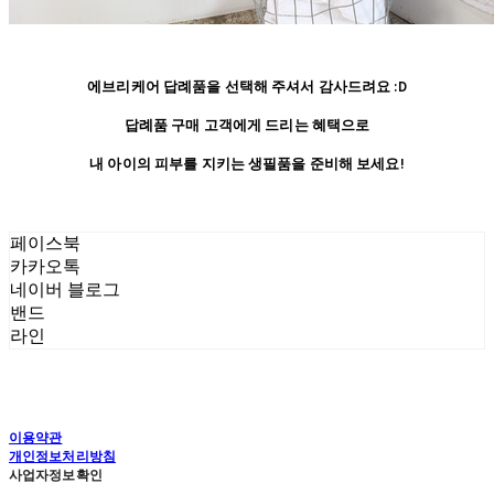
에브리케어 답례품을 선택해 주셔서 감사드려요 :D
답례품 구매 고객에게 드리는 혜택으로
내 아이의 피부를 지키는 생필품을 준비해 보세요!
페이스북
카카오톡
네이버 블로그
밴드
라인
이용약관
개인정보처리방침
사업자정보확인