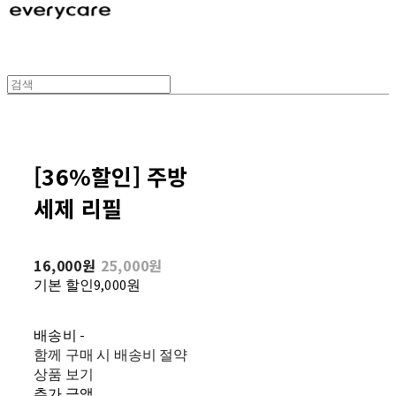
[36%할인] 주방
세제 리필
16,000원
25,000원
기본 할인
9,000원
배송비
-
함께 구매 시 배송비 절약
상품 보기
추가 금액