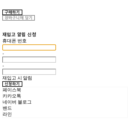
구매하기
장바구니에 담기
재입고 알림 신청
휴대폰 번호
-
-
재입고 시 알림
신청하기
페이스북
카카오톡
네이버 블로그
밴드
라인