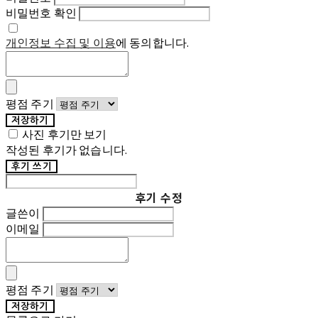
비밀번호 확인
개인정보 수집 및 이용
에 동의합니다.
평점 주기
저장하기
사진 후기만 보기
작성된 후기가 없습니다.
후기 쓰기
후기 수정
글쓴이
이메일
평점 주기
저장하기