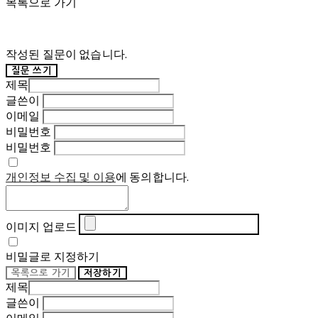
목록으로 가기
작성된 질문이 없습니다.
질문 쓰기
제목
글쓴이
이메일
비밀번호
비밀번호
개인정보 수집 및 이용
에 동의합니다.
이미지 업로드
비밀글로 지정하기
목록으로 가기
저장하기
제목
글쓴이