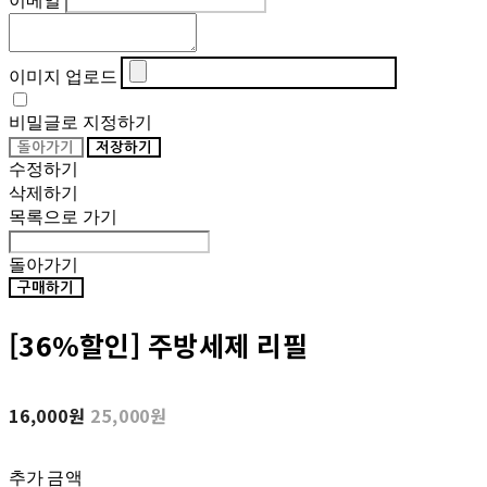
이메일
이미지 업로드
비밀글로 지정하기
돌아가기
저장하기
수정하기
삭제하기
목록으로 가기
돌아가기
구매하기
[36%할인] 주방세제 리필
16,000원
25,000원
추가 금액