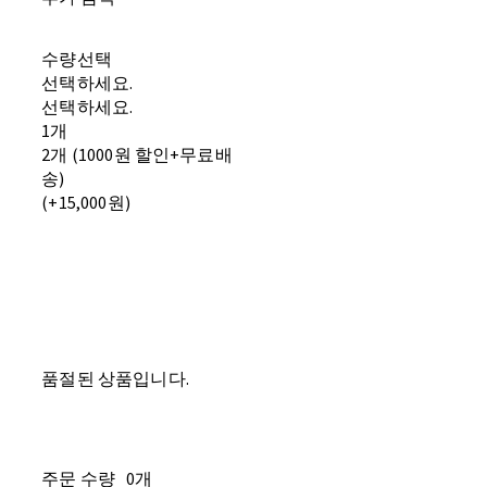
수량선택
선택하세요.
선택하세요.
1개
2개 (1000원 할인+무료배
송)
(+15,000원)
품절된 상품입니다.
주문 수량
0개