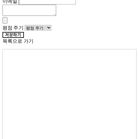
이메일
평점 주기
저장하기
목록으로 가기