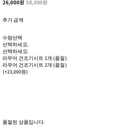
26,000원
38,000원
추가 금액
수량선택
선택하세요.
선택하세요.
라무어 건조기시트 1개 (품절)
라무어 건조기시트 2개 (품절)
(+23,000원)
품절된 상품입니다.