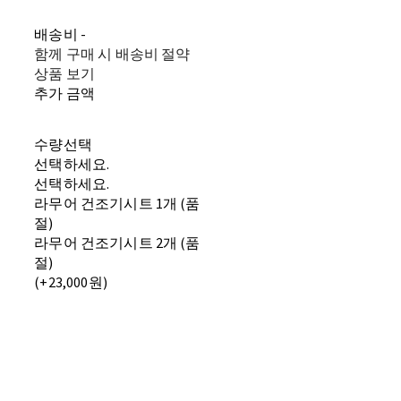
배송비
-
함께 구매 시 배송비 절약
상품 보기
추가 금액
수량선택
선택하세요.
선택하세요.
라무어 건조기시트 1개 (품
절)
라무어 건조기시트 2개 (품
절)
(+23,000원)