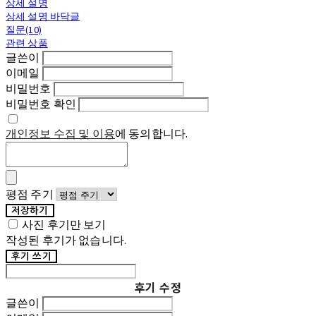
상세 설명
상세 설명 바닥글
질문(10)
관련 상품
글쓴이
이메일
비밀번호
비밀번호 확인
개인정보 수집 및 이용
에 동의합니다.
평점 주기
저장하기
사진 후기만 보기
작성된 후기가 없습니다.
후기 쓰기
후기 수정
글쓴이