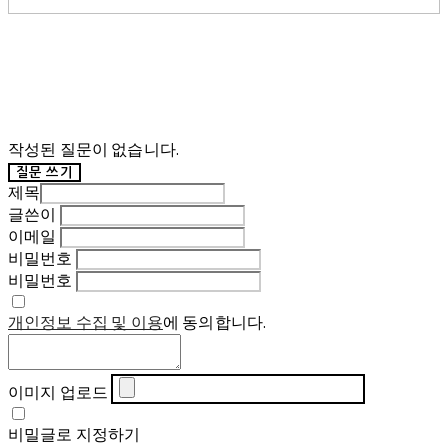
작성된 질문이 없습니다.
질문 쓰기
제목
글쓴이
이메일
비밀번호
비밀번호
개인정보 수집 및 이용
에 동의합니다.
이미지 업로드
비밀글로 지정하기