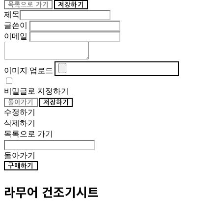
목록으로 가기
저장하기
제목
글쓴이
이메일
이미지 업로드
비밀글로 지정하기
돌아가기
저장하기
수정하기
삭제하기
목록으로 가기
돌아가기
구매하기
라무어 건조기시트