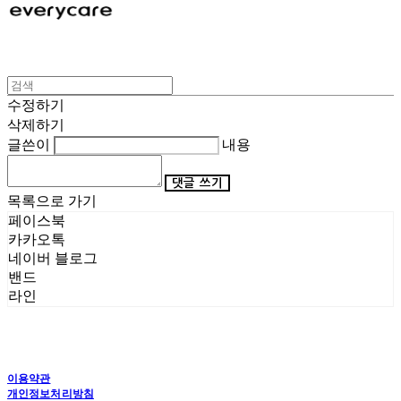
수정하기
삭제하기
글쓴이
내용
댓글 쓰기
목록으로 가기
페이스북
카카오톡
네이버 블로그
밴드
라인
이용약관
개인정보처리방침