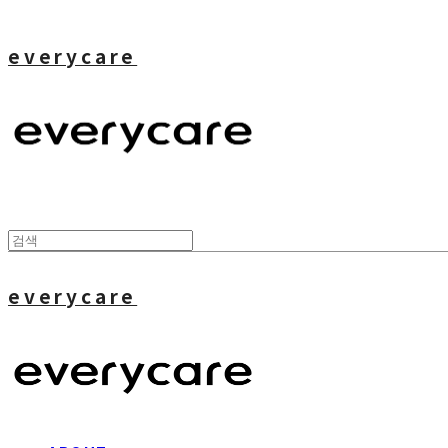
everycare
everycare