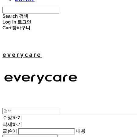
Search
검색
Log In
로그인
Cart
장바구니
everycare
수정하기
삭제하기
글쓴이
내용