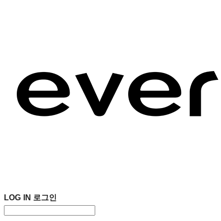
LOG IN
로그인