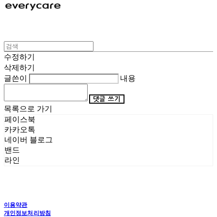
수정하기
삭제하기
글쓴이
내용
댓글 쓰기
목록으로 가기
페이스북
카카오톡
네이버 블로그
밴드
라인
이용약관
개인정보처리방침