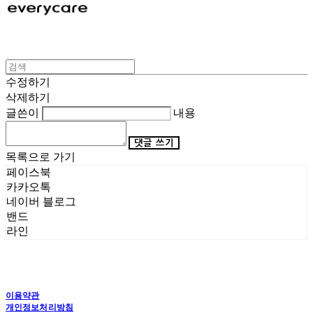
수정하기
삭제하기
글쓴이
내용
댓글 쓰기
목록으로 가기
페이스북
카카오톡
네이버 블로그
밴드
라인
이용약관
개인정보처리방침