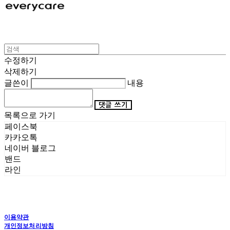
수정하기
삭제하기
글쓴이
내용
댓글 쓰기
목록으로 가기
페이스북
카카오톡
네이버 블로그
밴드
라인
이용약관
개인정보처리방침