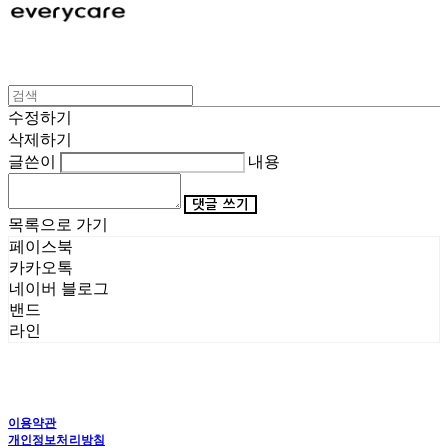
수정하기
삭제하기
글쓴이
내용
댓글 쓰기
목록으로 가기
페이스북
카카오톡
네이버 블로그
밴드
라인
이용약관
개인정보처리방침