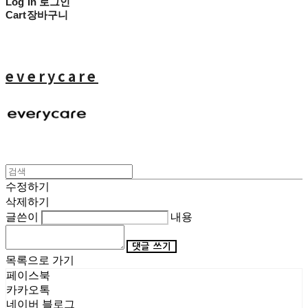
Log In
로그인
Cart
장바구니
everycare
수정하기
삭제하기
글쓴이
내용
댓글 쓰기
목록으로 가기
페이스북
카카오톡
네이버 블로그