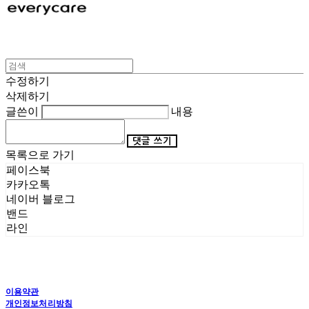
수정하기
삭제하기
글쓴이
내용
댓글 쓰기
목록으로 가기
페이스북
카카오톡
네이버 블로그
밴드
라인
이용약관
개인정보처리방침