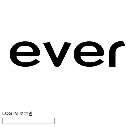
LOG IN
로그인