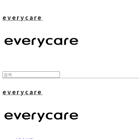
everycare
everycare