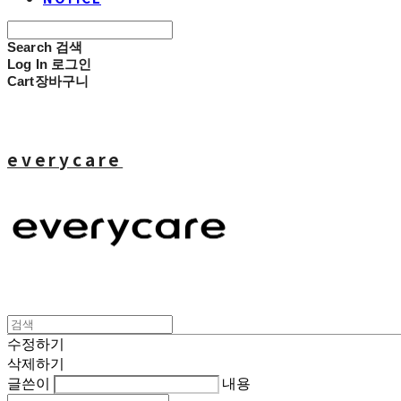
Search
검색
Log In
로그인
Cart
장바구니
everycare
수정하기
삭제하기
글쓴이
내용