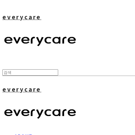
everycare
everycare