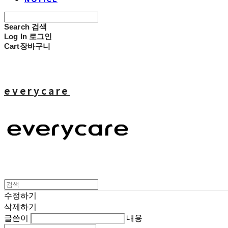
Search
검색
Log In
로그인
Cart
장바구니
everycare
수정하기
삭제하기
글쓴이
내용