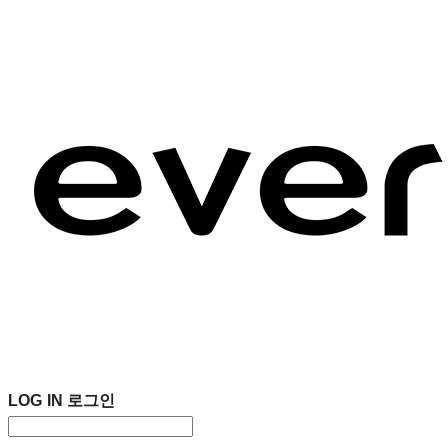
LOG IN
로그인