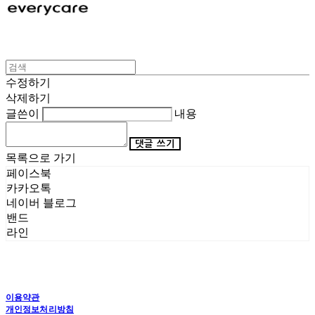
수정하기
삭제하기
글쓴이
내용
댓글 쓰기
목록으로 가기
페이스북
카카오톡
네이버 블로그
밴드
라인
이용약관
개인정보처리방침