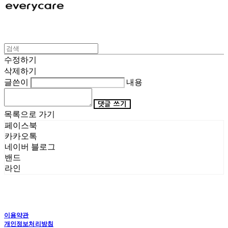
수정하기
삭제하기
글쓴이
내용
댓글 쓰기
목록으로 가기
페이스북
카카오톡
네이버 블로그
밴드
라인
이용약관
개인정보처리방침