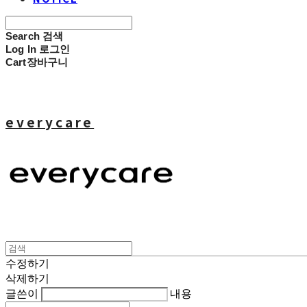
Search
검색
Log In
로그인
Cart
장바구니
everycare
수정하기
삭제하기
글쓴이
내용