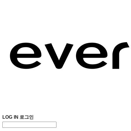
LOG IN
로그인