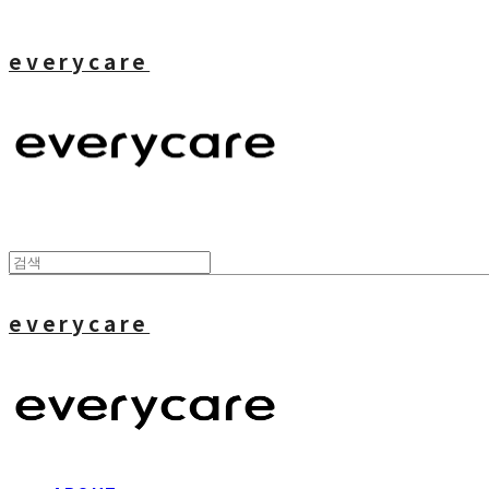
everycare
everycare