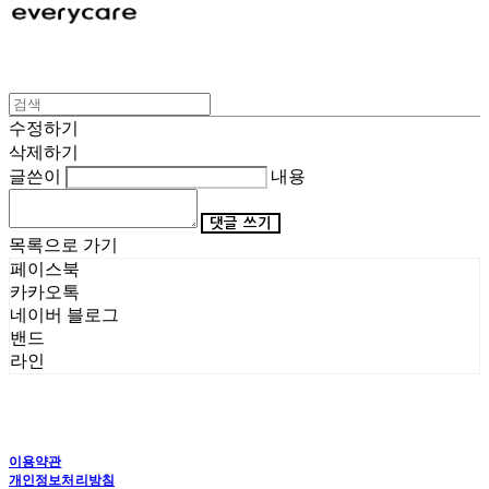
수정하기
삭제하기
글쓴이
내용
댓글 쓰기
목록으로 가기
페이스북
카카오톡
네이버 블로그
밴드
라인
이용약관
개인정보처리방침