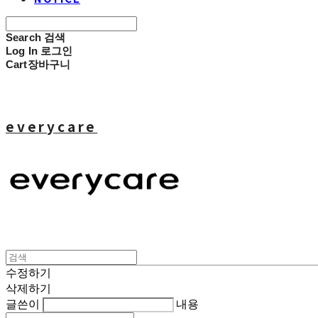
Search
검색
Log In
로그인
Cart
장바구니
everycare
수정하기
삭제하기
글쓴이
내용