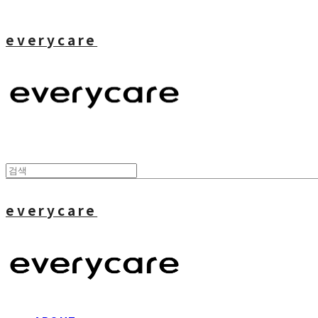
everycare
everycare