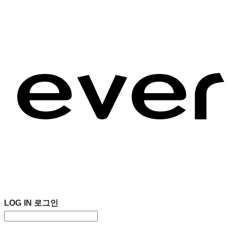
LOG IN
로그인