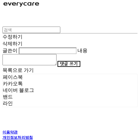
수정하기
삭제하기
글쓴이
내용
댓글 쓰기
목록으로 가기
페이스북
카카오톡
네이버 블로그
밴드
라인
이용약관
개인정보처리방침