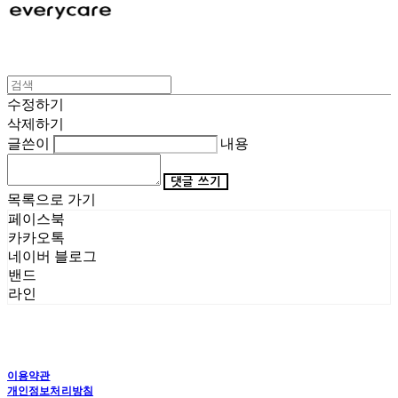
수정하기
삭제하기
글쓴이
내용
댓글 쓰기
목록으로 가기
페이스북
카카오톡
네이버 블로그
밴드
라인
이용약관
개인정보처리방침