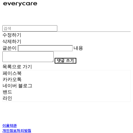
수정하기
삭제하기
글쓴이
내용
댓글 쓰기
목록으로 가기
페이스북
카카오톡
네이버 블로그
밴드
라인
이용약관
개인정보처리방침