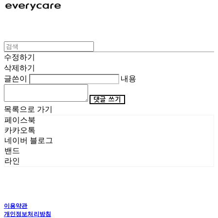
수정하기
삭제하기
글쓴이
내용
댓글 쓰기
목록으로 가기
페이스북
카카오톡
네이버 블로그
밴드
라인
이용약관
개인정보처리방침