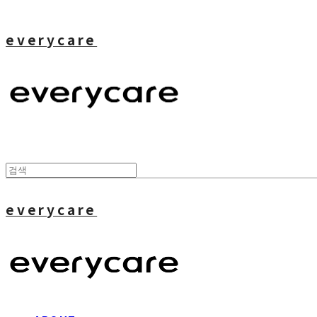
everycare
everycare