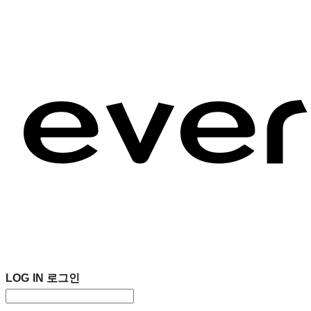
LOG IN
로그인