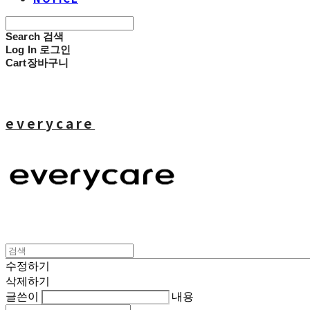
Search
검색
Log In
로그인
Cart
장바구니
everycare
수정하기
삭제하기
글쓴이
내용