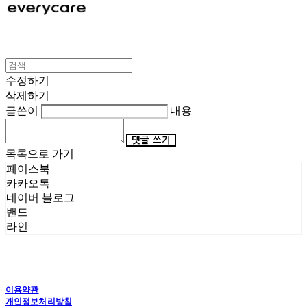
수정하기
삭제하기
글쓴이
내용
댓글 쓰기
목록으로 가기
페이스북
카카오톡
네이버 블로그
밴드
라인
이용약관
개인정보처리방침