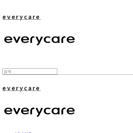
everycare
everycare