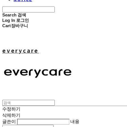
Search
검색
Log In
로그인
Cart
장바구니
everycare
수정하기
삭제하기
글쓴이
내용