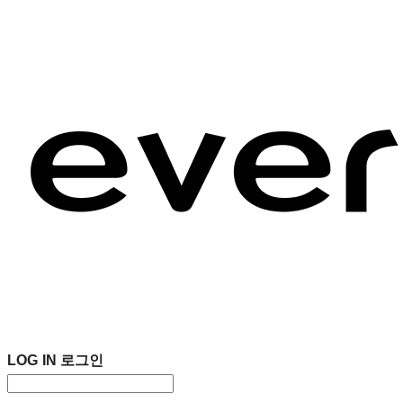
LOG IN
로그인