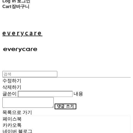
Log In
로그인
Cart
장바구니
everycare
수정하기
삭제하기
글쓴이
내용
댓글 쓰기
목록으로 가기
페이스북
카카오톡
네이버 블로그