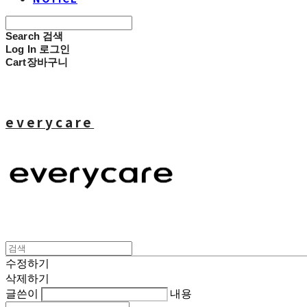
Search
검색
Log In
로그인
Cart
장바구니
everycare
수정하기
삭제하기
글쓴이
내용