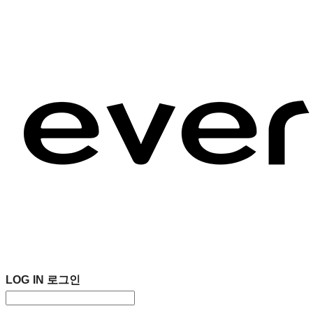
LOG IN
로그인