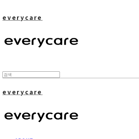
everycare
everycare