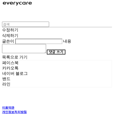
수정하기
삭제하기
글쓴이
내용
댓글 쓰기
목록으로 가기
페이스북
카카오톡
네이버 블로그
밴드
라인
이용약관
개인정보처리방침