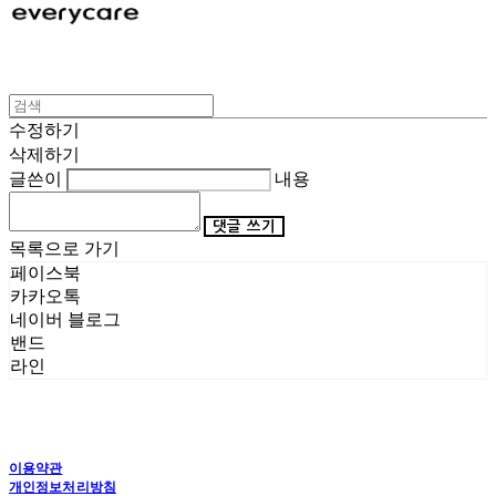
수정하기
삭제하기
글쓴이
내용
댓글 쓰기
목록으로 가기
페이스북
카카오톡
네이버 블로그
밴드
라인
이용약관
개인정보처리방침