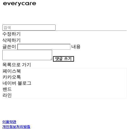
수정하기
삭제하기
글쓴이
내용
댓글 쓰기
목록으로 가기
페이스북
카카오톡
네이버 블로그
밴드
라인
이용약관
개인정보처리방침