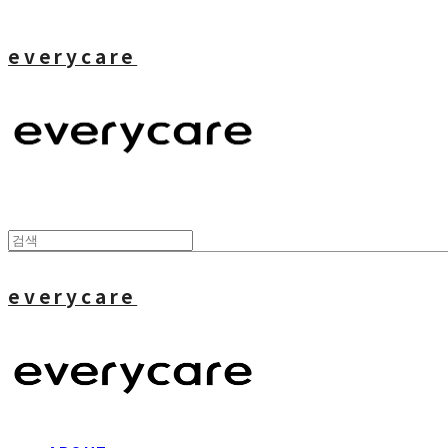
everycare
everycare