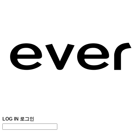
LOG IN
로그인