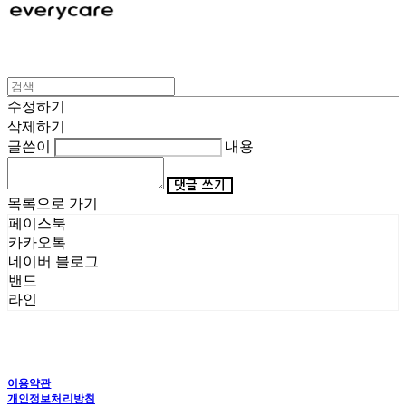
수정하기
삭제하기
글쓴이
내용
댓글 쓰기
목록으로 가기
페이스북
카카오톡
네이버 블로그
밴드
라인
이용약관
개인정보처리방침