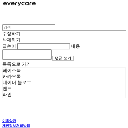
수정하기
삭제하기
글쓴이
내용
댓글 쓰기
목록으로 가기
페이스북
카카오톡
네이버 블로그
밴드
라인
이용약관
개인정보처리방침