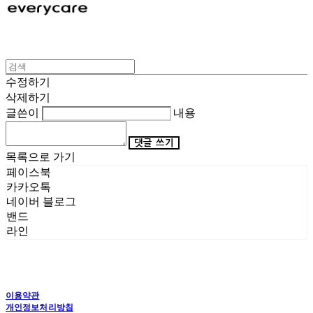
수정하기
삭제하기
글쓴이
내용
댓글 쓰기
목록으로 가기
페이스북
카카오톡
네이버 블로그
밴드
라인
이용약관
개인정보처리방침