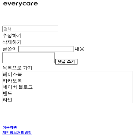
수정하기
삭제하기
글쓴이
내용
댓글 쓰기
목록으로 가기
페이스북
카카오톡
네이버 블로그
밴드
라인
이용약관
개인정보처리방침