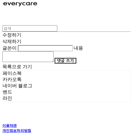
수정하기
삭제하기
글쓴이
내용
댓글 쓰기
목록으로 가기
페이스북
카카오톡
네이버 블로그
밴드
라인
이용약관
개인정보처리방침