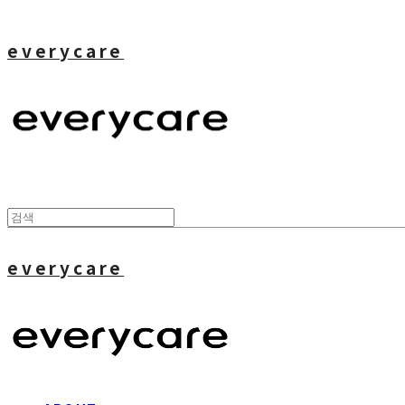
everycare
everycare