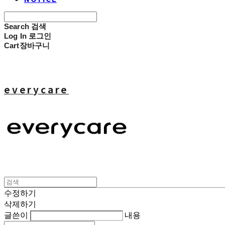
Search
검색
Log In
로그인
Cart
장바구니
everycare
수정하기
삭제하기
글쓴이
내용