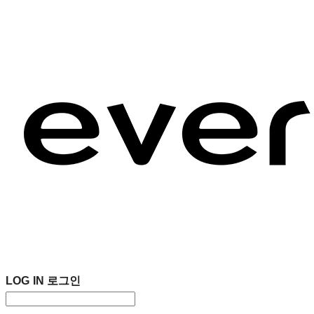
LOG IN
로그인