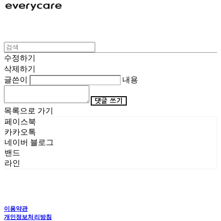
수정하기
삭제하기
글쓴이
내용
댓글 쓰기
목록으로 가기
페이스북
카카오톡
네이버 블로그
밴드
라인
이용약관
개인정보처리방침