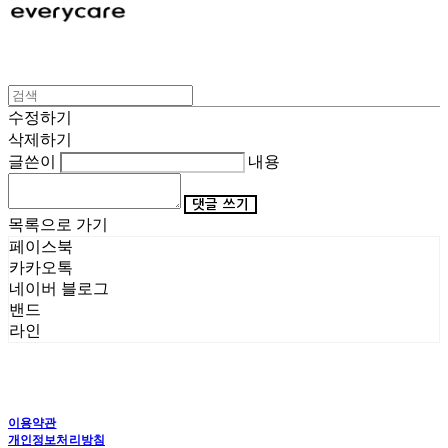
수정하기
삭제하기
글쓴이
내용
댓글 쓰기
목록으로 가기
페이스북
카카오톡
네이버 블로그
밴드
라인
이용약관
개인정보처리방침