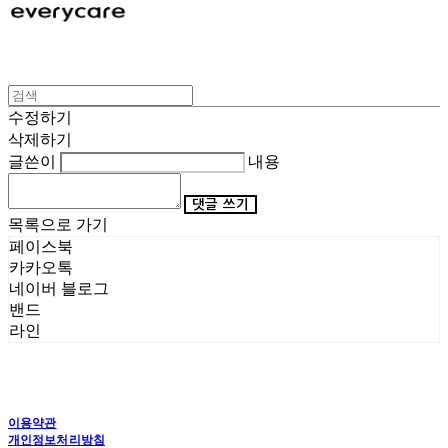
수정하기
삭제하기
글쓴이
내용
댓글 쓰기
목록으로 가기
페이스북
카카오톡
네이버 블로그
밴드
라인
이용약관
개인정보처리방침