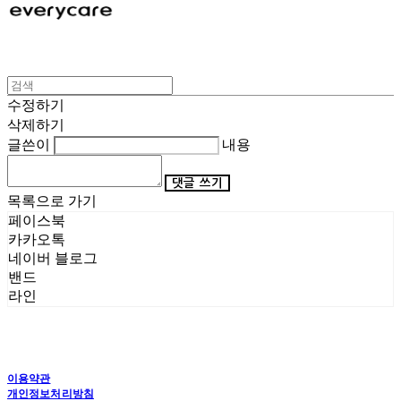
수정하기
삭제하기
글쓴이
내용
댓글 쓰기
목록으로 가기
페이스북
카카오톡
네이버 블로그
밴드
라인
이용약관
개인정보처리방침