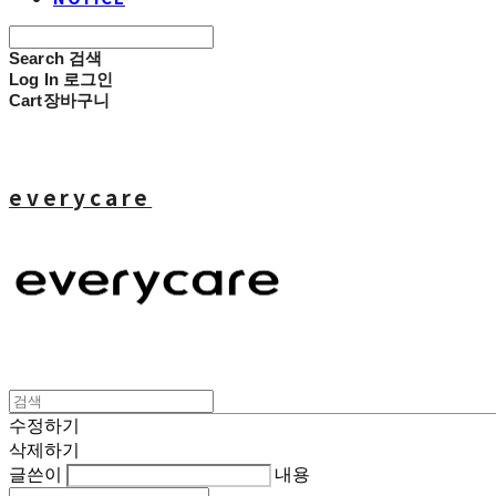
Search
검색
Log In
로그인
Cart
장바구니
everycare
수정하기
삭제하기
글쓴이
내용