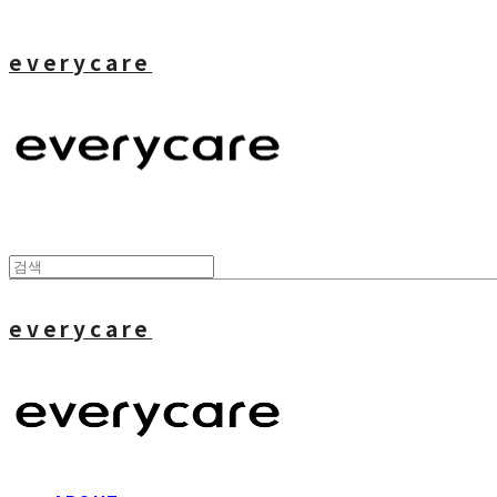
everycare
everycare