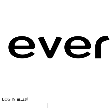
LOG IN
로그인