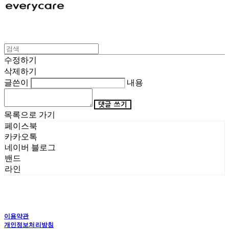
수정하기
삭제하기
글쓴이
내용
댓글 쓰기
목록으로 가기
페이스북
카카오톡
네이버 블로그
밴드
라인
이용약관
개인정보처리방침