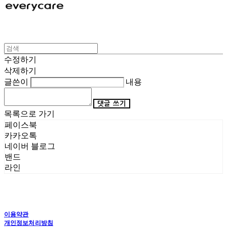
수정하기
삭제하기
글쓴이
내용
댓글 쓰기
목록으로 가기
페이스북
카카오톡
네이버 블로그
밴드
라인
이용약관
개인정보처리방침