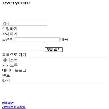
수정하기
삭제하기
글쓴이
내용
댓글 쓰기
목록으로 가기
페이스북
카카오톡
네이버 블로그
밴드
라인
이용약관
개인정보처리방침