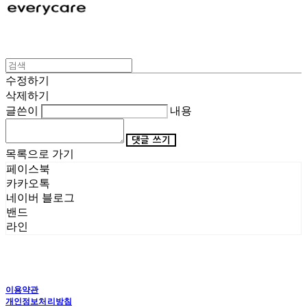
수정하기
삭제하기
글쓴이
내용
댓글 쓰기
목록으로 가기
페이스북
카카오톡
네이버 블로그
밴드
라인
이용약관
개인정보처리방침