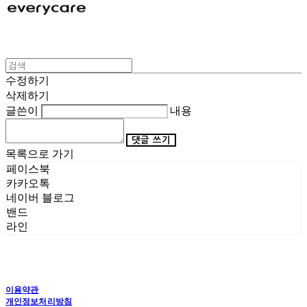
수정하기
삭제하기
글쓴이
내용
댓글 쓰기
목록으로 가기
페이스북
카카오톡
네이버 블로그
밴드
라인
이용약관
개인정보처리방침