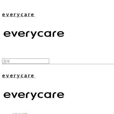
everycare
everycare