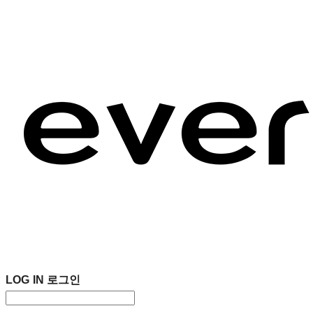
LOG IN
로그인