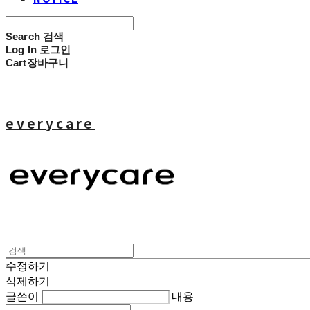
Search
검색
Log In
로그인
Cart
장바구니
everycare
수정하기
삭제하기
글쓴이
내용