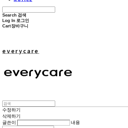
Search
검색
Log In
로그인
Cart
장바구니
everycare
수정하기
삭제하기
글쓴이
내용