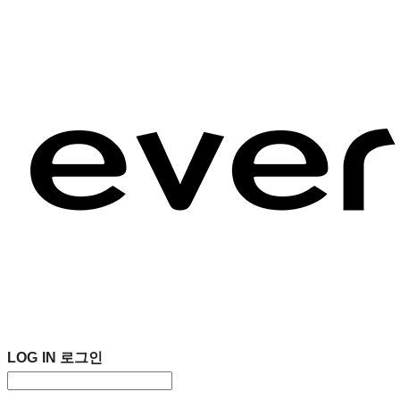
LOG IN
로그인