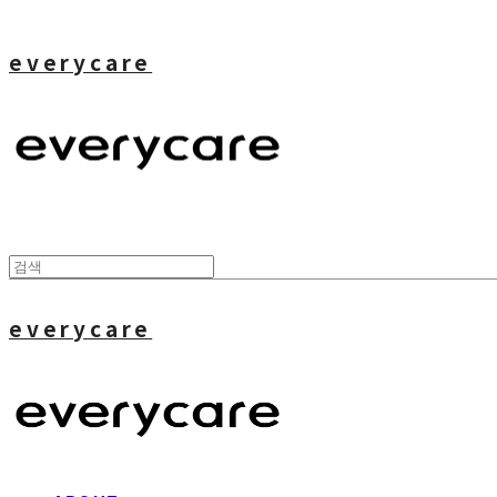
everycare
everycare