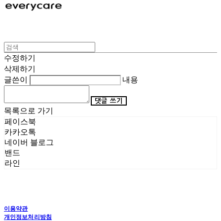
수정하기
삭제하기
글쓴이
내용
댓글 쓰기
목록으로 가기
페이스북
카카오톡
네이버 블로그
밴드
라인
이용약관
개인정보처리방침